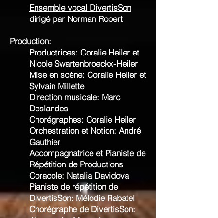
Ensemble vocal DivertisSon
dirigé par Norman Robert
Production:
Productrices: Coralie Heiler et
Nicole Swartenbroeckx-Heiler
Mise en scène: Coralie Heiler et
Sylvain Millette
Direction musicale: Marc
Deslandes
Chorégraphes: Coralie Heiler
Orchestration et Notion: André
Gauthier
Accompagnatrice et Pianiste de
Répétition de Productions
Coracole: Natalia Davidova
Pianiste de répétition de
DivertisSon: Mélodie Rabatel
Chorégraphe de DivertisSon: