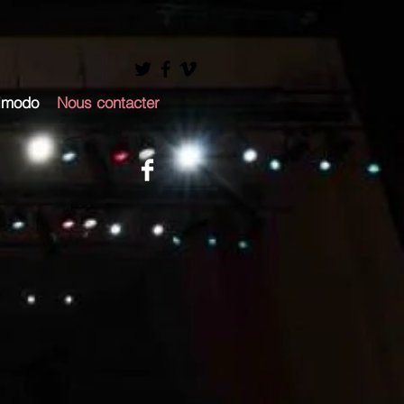
imodo
Nous contacter