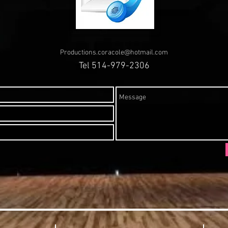
Productions.coracole@hotmail.com
Tel 514-979-2306