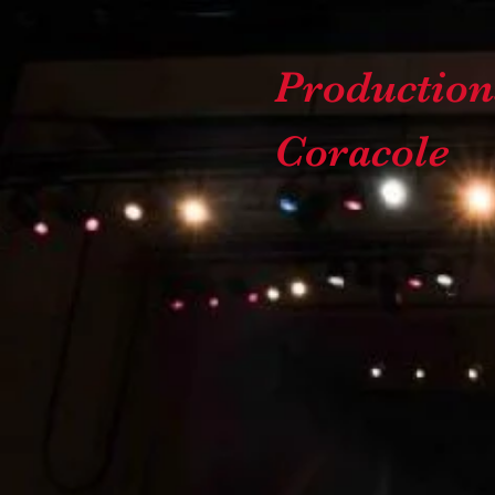
Production
Coracole